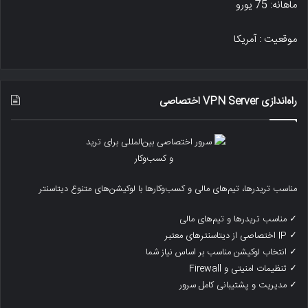
ماهانه: 75 یورو
موقعیت : آمریکا
راه‌اندازی VPN Server اختصاصی
مناسب تریدرها، تیم‌های مالی و کسب‌وکارها با لوکیشن‌های متنوع دیتاسنتر
✓ مناسب تریدرها و تیم‌های مالی
✓ IP اختصاصی از دیتاسنترهای معتبر
✓ انتخاب لوکیشن مناسب بر اساس نیاز شما
✓ تنظیمات امنیتی و Firewall
✓ مدیریت و پشتیبانی کامل سرور