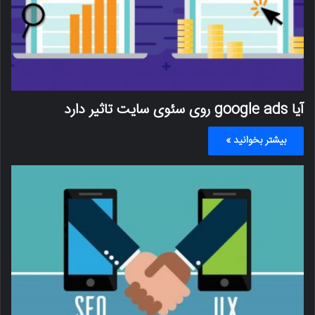
آیا google ads روی سئوی سایت تاثیر دارد
بیشتر بخوانید »