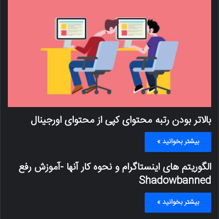
بالاتر بودن رتبه محتوای کپی از محتوای اورجینال
بیشتر بخوانید »
الگوریتم های اینستاگرام و نحوه کار آنها -آموزش رفع
Shadowbanned
بیشتر بخوانید »