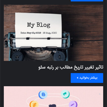
تاثیر تغییر تاریخ مطالب بر رتبه سئو
بیشتر بخوانید »