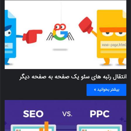
انتقال رتبه های سئو یک صفحه به صفحه دیگر
بیشتر بخوانید »