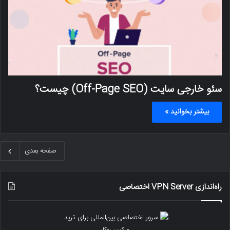
سئو خارجی سایت (Off-Page SEO) چیست؟
بیشتر بخوانید »
صفحه بعدی
راه‌اندازی VPN Server اختصاصی