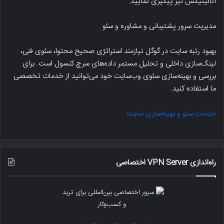
آنالیتیکس نیز پیگیری نمایید.
مدیریت سرور پشتیبانی و مشاوره و سئو
بهبود رتبه سایت در گوگل نیازمند استراتژی صحیح محتوا، سئوی فنی،
لینک‌سازی داخلی و تحلیل مستمر داده‌های سرچ کنسول است. برای
بررسی و بهینه‌سازی سئوی وب‌سایت خود می‌توانید از خدمات تخصصی
ما استفاده کنید.
خدمات سئو و بهینه‌سازی سایت
راه‌اندازی VPN Server اختصاصی