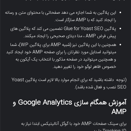
این پلاگین به شما اجازه می دهد صفحاتی با محتوای متن و رسانه
را ایجاد کنید که با AMP سازگار است.
پلاگین Glue for Yoast SEO تضمین می کند که پلاگین های
پیش فرض AMP ، متا دیتای صحیحی را ایجاد میکنند.
همچنین با این پلاگین نیز (شبیه AMP برای پلاگین WP)، شما
میتوانید استایل مورد نظرتان را برای صفحه AMP خود ایجاد کنید
و همچنین میتوانید در صفحه مذکور با انتخاب یک آیکون به
خصوص ظاهر لوگو خود را تغییر دهید.
(توجه داشته باشید که برای انجام موارد بالا لازم است پلاگین Yoast
SEO نصب و فعال شده باشد).
آموزش همگام سازی Google Analytics و
AMP
برای سینک صفحات AMP خود با گوگل آنالیتیکس ابتدا نیاز به