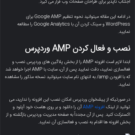
اجتناب ناپذیر برای طراحان صفحات وب قرار می گیرد.
در ادامه این مقاله میتوانید نحوه تنظیم Google AMP برای
WordPress و سینک کردن آن با Google Analytics را مطالعه
نمایید.
نصب و فعال کردن
AMP
وردپرس
ابتدا لازم است افزونه AMP را از بخش پلاگین های وردپرس نصب و
فعالسازی نمایید، دقت نمایید پس از آن، سایت با AMP اجرا خواهد شد
که با افزودن amp/ به انتهای نام سایت میتوانید نسخه مذکور را مشاهده
نمایید.
در صورتیکه از پیشخوان وردپرس امکان نصب این افزونه را ندارید، می
توانید از لینک
افزونه AMP
آن را دانلود و بر روی هاست خود آپلود و
اکسترکت کنید. پس از آن مجدداً به صفحه مدیریت وردپرس بازگشته و از
بخش افزونه ها اقدام به نصب و فعالسازی آن نمایید.