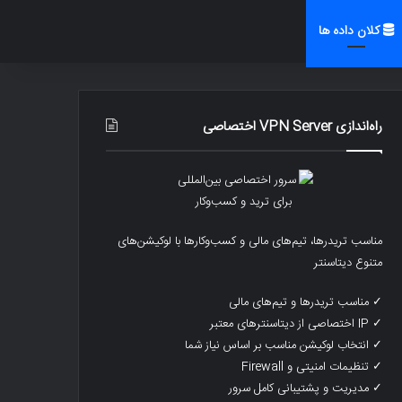
کلان داده ها
راه‌اندازی VPN Server اختصاصی
مناسب تریدرها، تیم‌های مالی و کسب‌وکارها با لوکیشن‌های
متنوع دیتاسنتر
✓ مناسب تریدرها و تیم‌های مالی
✓ IP اختصاصی از دیتاسنترهای معتبر
✓ انتخاب لوکیشن مناسب بر اساس نیاز شما
✓ تنظیمات امنیتی و Firewall
✓ مدیریت و پشتیبانی کامل سرور