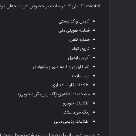
اطلاعات تکمیلی که در سایت در خصوص هویت جعلی تولید شده
آدرس و کد پستی
شناسه هویتی ملی
شماره تلفن
تاریخ تولد
آدرس ایمیل
نام کاربری و کلمه عبور پیشنهادی
وب سایت
اطلاعات کارت اعتباری
مشخصات ظاهری (قد، وزن، گروه خونی)
اطلاعات خودرو
رنگ مورد علاقه
اطلاعات ردیابی مالی
همچنین، آدرس ایمیل تصادفی تولید شده توسط سایت قابل