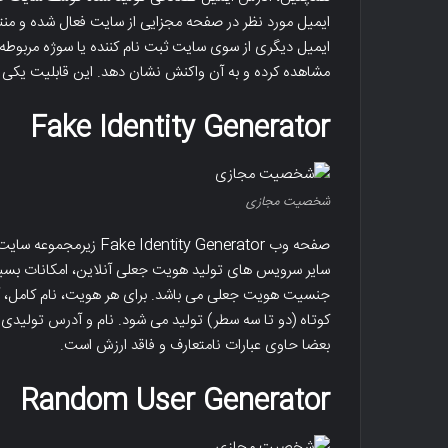
ایمیل مورد نظر در صفحه مجزایی از سایت فعال شده و منتظ
ایمیل دیگری از سوی سایت ثبت نام کننده یا سوژه مربوطه 
مشاهده کرده و به آن واکنش نشان دهد. این قابلیت یکی از
Fake Identity Generator
شخصیت مجازی
سایر سرویس های تولید هویت جعلی آنلاین، امکانات بسیار م
جنسیت هویت جعلی می باشد. برای هر هویت، نام کامل، آدرس
کوتاه (دو تا سه سطر) تولید می شود. نام و آدرس تولیدی 
بعضا حاوی عبارات نامتعارف و فاقد ارزش است.
Random User Generator