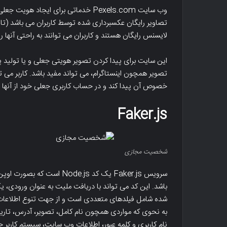
وب سایت Pexels.com خدماتی برای ایجاد
لایسنس رایگان هستند و کاربران می توانند به راحتی آنها را 
این سایت برای پیدا کردن تصویر هویتی جعلی و یا تولید
تصویر همچون اینستاگرام، می تواند مفید باشد. کاربر می 
خصوص آن پیدا کند و در حساب کاربری جعلی خود از آنها اس
Faker.js
شخصیت مجازی
باشد. این کد می تواند با دریافت ملیت به عنوان ورودی، 
شده شامل فیلدهای متعددی است و از جهت تنوع اطلاعات 
به نحوی که مواردی همچون نام کامل، تصویر، آدرس، تاری
نام کاربری و کلمه عبور، اطلاعات وب سایت، سیستم کاربر 