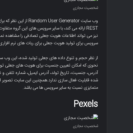
شخصیت مجازی
سرویس برای تولید هویت جعلی برای ربات های نرم افزاری 
نحوی که امکان تعیین جنسیت برای هویت های جعلی تولید
آدرس، جنسیت، تاریخ تولد، آدرس ایمیل، شماره تلفن و نام
شده قابلیت فعال سازی ندارد.همچنین این سایت تصویر ان
متمایزی نسبت به سایر سرویس ها می باشد.
Pexels
شخصیت مجازی