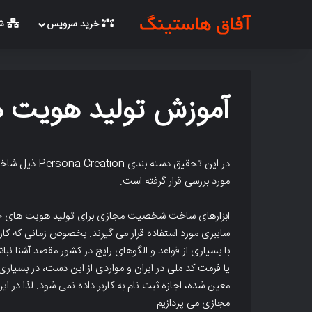
خرید سرویس
شب
آموزش تولید هویت 
مورد بررسی قرار گرفته است.
ابزارهای ساخت شخصیت مجازی برای تولید هویت های جعلی
سایبری مورد استفاده قرار می گیرند. بخصوص زمانی که ک
با بسیاری از قواعد و الگوهای رایج در کشور مقصد آشنا ن
یا فرمت کد ملی در ایران و مواردی از این دست، در بسیار
معین شده، اجازه ثبت نام به کاربر داده نمی شود. لذا در ا
مجازی می پردازیم.