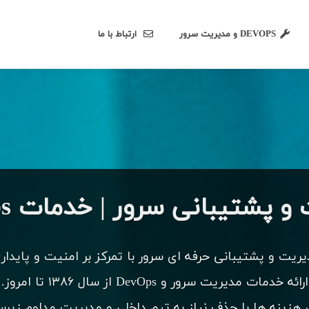
DEVOPS و مدیریت سرور
ارتباط با ما
 پشتیبانی سرور | خدمات DevOps
ریت و پشتیبانی حرفه ای سرور با تمرکز بر امنیت و پایدار
ارائه خدمات مدیریت سرور و DevOps از سال ۱۳۸۶ تا امروز.
زینه ها با حذف نیاز به تیم داخلی و مدیریت مداوم زیر