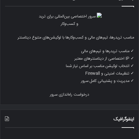
مناسب تریدرها، تیم‌های مالی و کسب‌وکارها با لوکیشن‌های متنوع دیتاسنتر
✓ مناسب تریدرها و تیم‌های مالی
✓ IP اختصاصی از دیتاسنترهای معتبر
✓ انتخاب لوکیشن مناسب بر اساس نیاز شما
✓ تنظیمات امنیتی و Firewall
✓ مدیریت و پشتیبانی کامل سرور
درخواست راه‌اندازی سرور
اینفوگرافیک
رتبه
یک