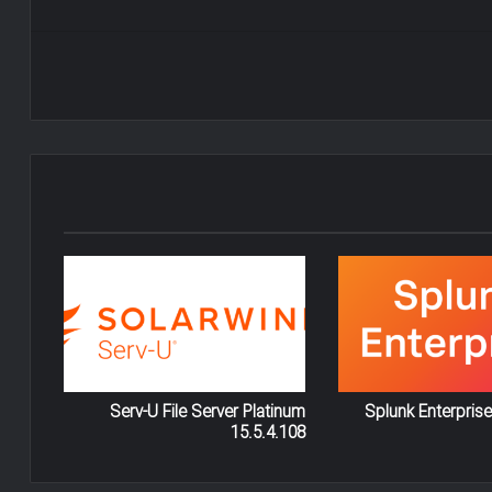
Serv-U File Server Platinum
15.5.4.108