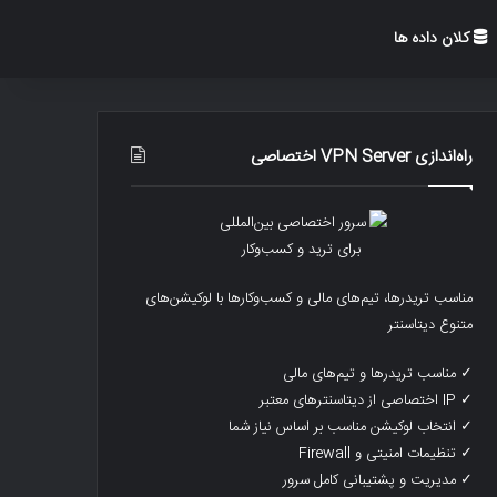
کلان داده ها
راه‌اندازی VPN Server اختصاصی
مناسب تریدرها، تیم‌های مالی و کسب‌وکارها با لوکیشن‌های
متنوع دیتاسنتر
✓ مناسب تریدرها و تیم‌های مالی
✓ IP اختصاصی از دیتاسنترهای معتبر
✓ انتخاب لوکیشن مناسب بر اساس نیاز شما
✓ تنظیمات امنیتی و Firewall
✓ مدیریت و پشتیبانی کامل سرور