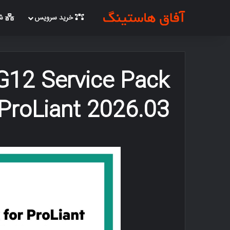
خرید سرویس
شب
12 Service Pack
 ProLiant 2026.03