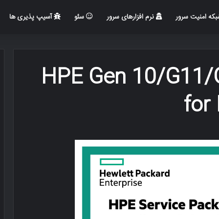
که امنیت سرور
نرم افزارهای سرور
سئو
آسیپ پذیری ها
HPE Gen 10/G11/G
for