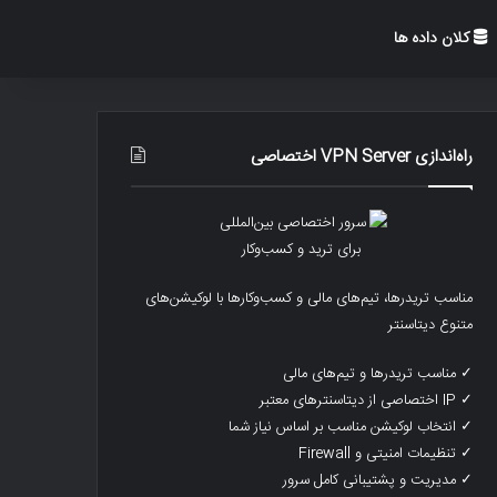
کلان داده ها
راه‌اندازی VPN Server اختصاصی
مناسب تریدرها، تیم‌های مالی و کسب‌وکارها با لوکیشن‌های
متنوع دیتاسنتر
✓ مناسب تریدرها و تیم‌های مالی
✓ IP اختصاصی از دیتاسنترهای معتبر
✓ انتخاب لوکیشن مناسب بر اساس نیاز شما
✓ تنظیمات امنیتی و Firewall
✓ مدیریت و پشتیبانی کامل سرور