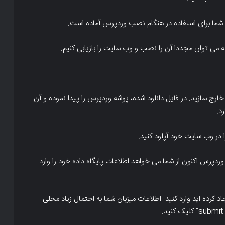
ه می توان مجددا آن را نصب و وب سایت را بازیابی کنیم.
خارج سازید. در فایل دانلود شده، پوشه وردپرس را پیدا نموده و آن
د.
وردپرس اکنون از شما می خواهد اطلاعات پایگاه داده خود را وارد
ایجاد کرده اید وارد کنید. اطلاعات میزبان شما به احتمال زیاد محلی