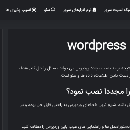
که امنیت سرور
نرم افزارهای سرور
سئو
آسیپ پذیری ها
w
نتیجه نرسد نصب مجدد وردپرس می تواند مسائل را حل کند. هدف
دست دادن اطلاعات، داده ها و سئو است.
را مجددا نصب نمود؟
ل باشد. شایع ترین خطاهای وردپرس به راحتی قابل حل بوده و در
ورالعمل ها و راهنمایی های عیب یابی وردپرس را مطالعه کنید.