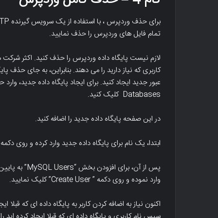
تمام فایل های وردپرس را حذف نمایید.
لازم نیست پایگاه داده وردپرس را حذف کنید. اکثر شرکت های
کاربری که نیاز دارید را می دهند. بنابراین، به جای حذف پای
Databases کلیک کنید.
در این صفحه پایگاه داده جدید را اضافه کنید.
ابتدا، یک نام برای پایگاه داده جدید وارد کرده و روی دکمه ” create database” کلیک کن
پس از آن، برای 
وارد نموده و روی دکمه ” Create User” کلیک نمایید.
سپس نام کاربری و پایگاه داده ای که قبلا ایجاد کرده اید را