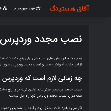
خرید سرویس
شب
نصب مجدد وردپرس ordpress
زمانی که سایر روش های عیب یابی برای رفع مشکلات به 
از این مقاله، آموزش حذف و نصب مجدد وردپرس بدون از 
چه زمانی لازم است که وردپرس 
نصب مجدد وردپرس هرگز نباید اولین گزینه برای رفع مشک
همه موارد نصب مجدد وردپرس تنها راه حل نیست.
اگر نمی توانید علت مشکل پیش آمده را تشخیص دهید، دست