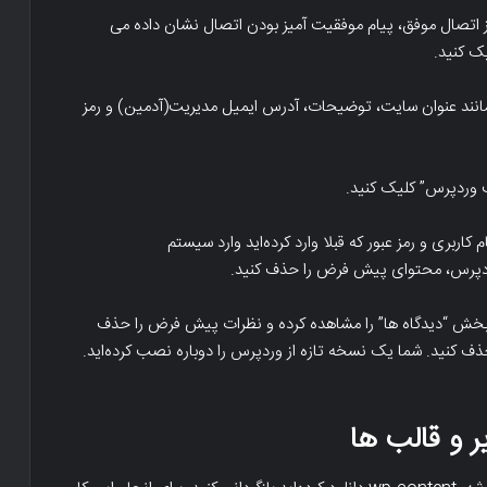
ز اتصال موفق، پیام موفقیت آمیز بودن اتصال نشان داده می
مانند عنوان سایت، توضیحات، آدرس ایمیل مدیریت(آدمین) و رمز
ب وردپرس” کلیک کنید.
کاربری و رمز عبور که قبلا وارد کرده‌اید وارد سیستم
 بخش “دیدگاه ها” را مشاهده کرده و نظرات پیش فرض را حذف
ذف کنید. شما یک نسخه تازه از وردپرس را دوباره نصب کرده‌اید.