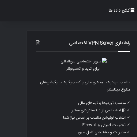
کلان داده ها
راه‌اندازی VPN Server اختصاصی
مناسب تریدرها، تیم‌های مالی و کسب‌وکارها با لوکیشن‌های
متنوع دیتاسنتر
✓ مناسب تریدرها و تیم‌های مالی
✓ IP اختصاصی از دیتاسنترهای معتبر
✓ انتخاب لوکیشن مناسب بر اساس نیاز شما
✓ تنظیمات امنیتی و Firewall
✓ مدیریت و پشتیبانی کامل سرور