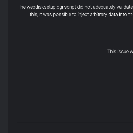
The webdisksetup.cgi script did not adequately valida
this, it was possible to inject arbitrary data into 
This issue 