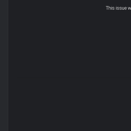
This issue 