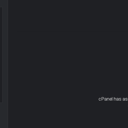
cPanel has ass