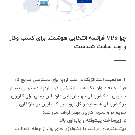
چرا VPS فرانسه انتخابی هوشمند برای کسب وکار
و وب سایت شماست
1. موقعیت استراتژیک در قلب اروپا برای دسترسی سریع تر:
فرانسه به عنوان یک هاب اینترنتی غرب اروپا، دسترسی بسیار
مطلوبی به کشورهای مهم اروپایی دارد. این یعنی برای کاربران
در کشورهای همسایه و کل اروپا، پینگ پایین تر، بارگذاری
سریع تر و تجربه کاربری بهتر فراهم می شود.
2. زیرساخت پیشرفته و پایداری بالا:
دیتاسنترهای فرانسه با تکنولوژی های روز، از جمله اتصالات