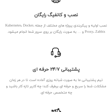
نصب و کانفیگ رایگان
نصب اولیه و پیکربندی پروژه های مختلف از جمله Kubernetes، Docker،
Proxy، Zabbix و … به صورت رایگان بر روی سرور شما انجام میشود.
پشتیبانی ۲۴/۷ حرفه ای
تیم پشتیبانی ما به صورت شبانه روزی آماده است تا در هر زمان
مشکلات شما را سریع و حرفه ای برطرف کند؛ چه کاربر تازه کار باشید و
چه متخصص حرفه ای.