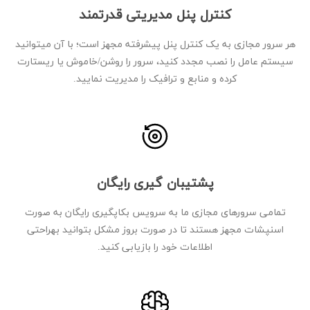
کنترل پنل مدیریتی قدرتمند
هر سرور مجازی به یک کنترل پنل پیشرفته مجهز است؛ با آن میتوانید
سیستم عامل را نصب مجدد کنید، سرور را روشن/خاموش یا ریستارت
کرده و منابع و ترافیک را مدیریت نمایید.
پشتیبان گیری رایگان
تمامی سرورهای مجازی ما به سرویس بکاپگیری رایگان به صورت
اسنپشات مجهز هستند تا در صورت بروز مشکل بتوانید بهراحتی
اطلاعات خود را بازیابی کنید.