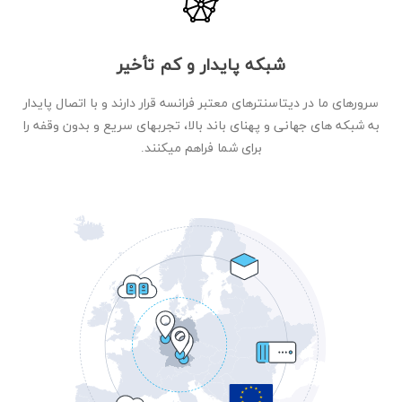
شبکه پایدار و کم تأخیر
سرورهای ما در دیتاسنترهای معتبر فرانسه قرار دارند و با اتصال پایدار
به شبکه های جهانی و پهنای باند بالا، تجربهای سریع و بدون وقفه را
برای شما فراهم میکنند.