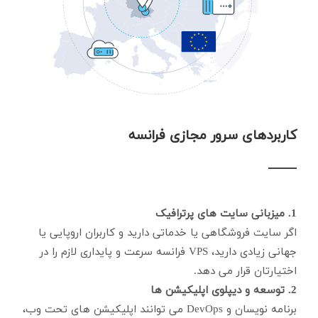
کاربردهای سرور مجازی فرانسه
1. میزبانی سایت های پرترافیک
اگر سایت فروشگاهی یا خدماتی دارید و کاربران اروپایی یا
جهانی زیادی دارید، VPS فرانسه سرعت و پایداری لازم را در
اختیارتان قرار می دهد.
2. توسعه و دیپلوی اپلیکیشن ها
برنامه نویسان و DevOps می توانند اپلیکیشن های تحت وب،