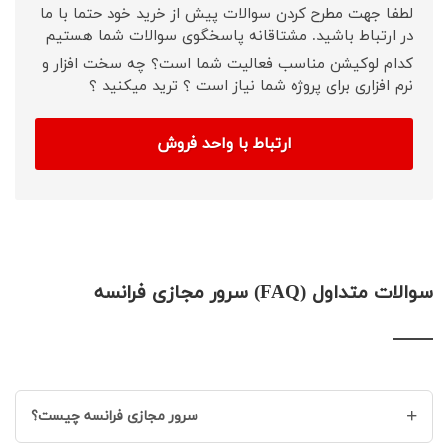
لطفا جهت مطرح کردن سوالات پیش از خرید خود حتما با ما
در ارتباط باشید. مشتاقانه پاسخگوی سوالات شما هستیم
کدام لوکیشن مناسب فعالیت شما است؟ چه سخت افزار و
نرم افزاری برای پروژه شما نیاز است ؟ ترید میکنید ؟
ارتباط با واحد فروش
سوالات متداول (FAQ) سرور مجازی فرانسه
+
سرور مجازی فرانسه چیست؟