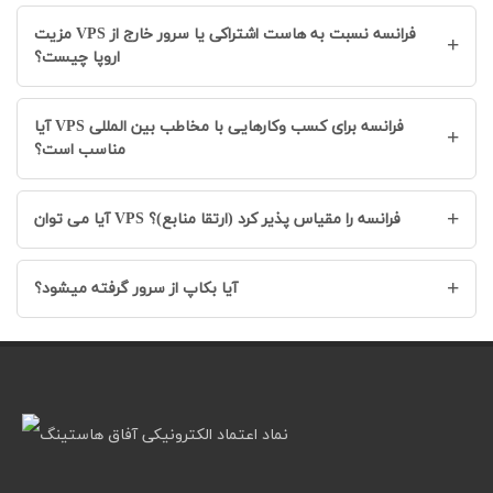
مزیت VPS فرانسه نسبت به هاست اشتراکی یا سرور خارج از
+
اروپا چیست؟
آیا VPS فرانسه برای کسب وکارهایی با مخاطب بین المللی
+
مناسب است؟
+
آیا می توان VPS فرانسه را مقیاس پذیر کرد (ارتقا منابع)؟
+
آیا بکاپ از سرور گرفته میشود؟