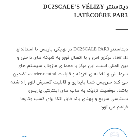
دیتاسنتر DC2SCALE’S VÉLIZY
LATÉCOÈRE PAR3
دیتاسنتر DC2SCALE PAR3 در نزدیکی پاریس با استاندارد
Tier III، مرکزی امن و با اتصال قوی به شبکه های داخلی و
بین المللی است. این مرکز با معماری ماژولار، سیستم های
سرمایش و تغذیه ی افزونه و قابلیت carrier-neutral، تضمین
می کند سرویس شما پایداری و قابلیت گسترش لازم را داشته
باشد. موقعیت نزدیک به هاب های اینترنتی پاریس،
دسترسی سریع و پهنای باند قابل اتکا برای کسب وکارها
فراهم می آورد.