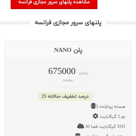
مشاهده پلنهای سرور مجازی فرانسه
پلنهای سرور مجازی فرانسه
پلن NANO
675000
تومان
ماهانه
25 درصد تخفیف سالانه
2 هسته پردازنده
رم 2 گیگابایت
30 گیگابایت فضا SSD