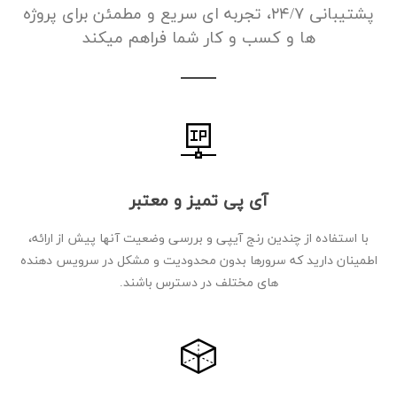
پشتیبانی ۲۴/۷، تجربه ای سریع و مطمئن برای پروژه
ها و کسب و کار شما فراهم میکند
آی پی تمیز و معتبر
با استفاده از چندین رنج آیپی و بررسی وضعیت آنها پیش از ارائه،
اطمینان دارید که سرورها بدون محدودیت و مشکل در سرویس دهنده
های مختلف در دسترس باشند.