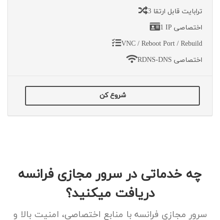
3 ترابایت قابل ارتقا
1 IP اختصاصی
VNC / Reboot Port / Rebuild
RDNS-DNS اختصاصی
شروع کن
چه خدماتی در سرور مجازی فرانسه
دریافت میکنید؟
سرور مجازی فرانسه با منابع اختصاصی، امنیت بالا و