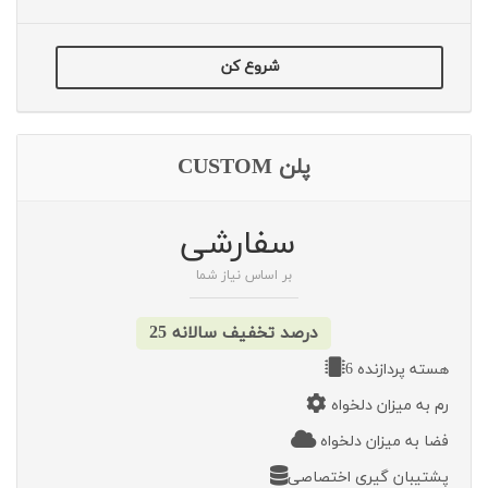
شروع کن
پلن CUSTOM
سفارشی
بر اساس نیاز شما
25 درصد تخفیف سالانه
6 هسته پردازنده
رم به میزان دلخواه
فضا به میزان دلخواه
پشتیبان گیری اختصاصی