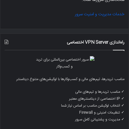
خدمات مدیریت و امنیت سرور
راه‌اندازی VPN Server اختصاصی
مناسب تریدرها، تیم‌های مالی و کسب‌وکارها با لوکیشن‌های متنوع دیتاسنتر
✓ مناسب تریدرها و تیم‌های مالی
✓ IP اختصاصی از دیتاسنترهای معتبر
✓ انتخاب لوکیشن مناسب بر اساس نیاز شما
✓ تنظیمات امنیتی و Firewall
✓ مدیریت و پشتیبانی کامل سرور