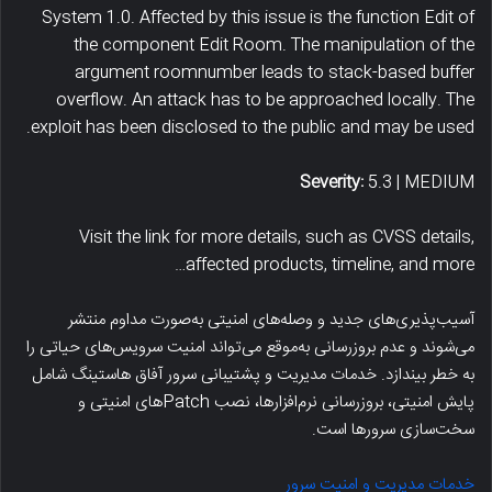
System 1.0. Affected by this issue is the function Edit of
the component Edit Room. The manipulation of the
argument roomnumber leads to stack-based buffer
overflow. An attack has to be approached locally. The
exploit has been disclosed to the public and may be used.
Severity:
5.3 | MEDIUM
Visit the link for more details, such as CVSS details,
affected products, timeline, and more…
آسیب‌پذیری‌های جدید و وصله‌های امنیتی به‌صورت مداوم منتشر
می‌شوند و عدم بروزرسانی به‌موقع می‌تواند امنیت سرویس‌های حیاتی را
به خطر بیندازد. خدمات مدیریت و پشتیبانی سرور آفاق هاستینگ شامل
پایش امنیتی، بروزرسانی نرم‌افزارها، نصب Patchهای امنیتی و
سخت‌سازی سرورها است.
خدمات مدیریت و امنیت سرور