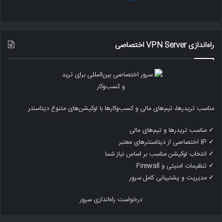
راه‌اندازی VPN Server اختصاصی
مناسب تریدرها، تیم‌های مالی و کسب‌وکارها با لوکیشن‌های متنوع دیتاسنتر
✓ مناسب تریدرها و تیم‌های مالی
✓ IP اختصاصی از دیتاسنترهای معتبر
✓ انتخاب لوکیشن مناسب بر اساس نیاز شما
✓ تنظیمات امنیتی و Firewall
✓ مدیریت و پشتیبانی کامل سرور
درخواست راه‌اندازی سرور