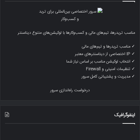
مناسب تریدرها، تیم‌های مالی و کسب‌وکارها با لوکیشن‌های متنوع دیتاسنتر
✓ مناسب تریدرها و تیم‌های مالی
✓ IP اختصاصی از دیتاسنترهای معتبر
✓ انتخاب لوکیشن مناسب بر اساس نیاز شما
✓ تنظیمات امنیتی و Firewall
✓ مدیریت و پشتیبانی کامل سرور
درخواست راه‌اندازی سرور
اینفوگرافیک
رتبه
یک
بندی
ترا