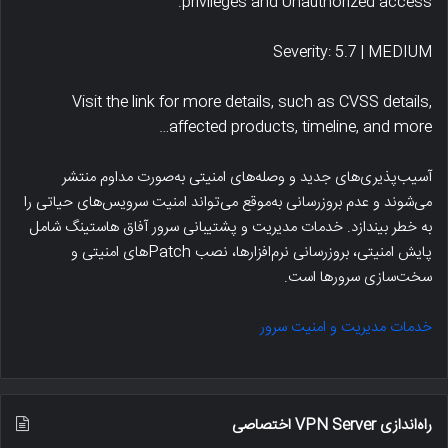
privileges and Unauthorized access.
Severity: 5.7 | MEDIUM
Visit the link for more details, such as CVSS details,
affected products, timeline, and more…
آسیب‌پذیری‌های جدید و وصله‌های امنیتی به‌صورت مداوم منتشر
می‌شوند و عدم بروزرسانی به‌موقع می‌تواند امنیت سرویس‌های حیاتی را
به خطر بیندازد. خدمات مدیریت و پشتیبانی سرور آفاق هاستینگ شامل
پایش امنیتی، بروزرسانی نرم‌افزارها، نصب Patchهای امنیتی و
سخت‌سازی سرورها است.
خدمات مدیریت و امنیت سرور
راه‌اندازی VPN Server اختصاصی