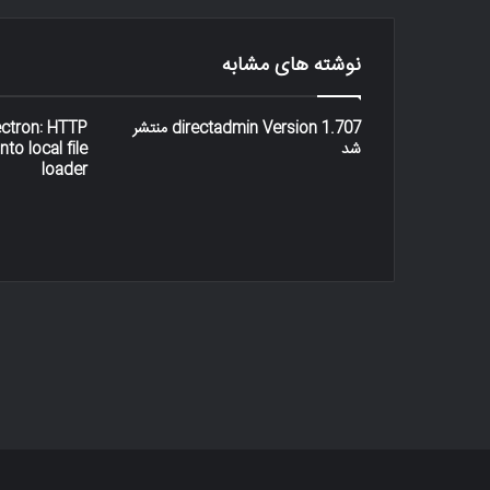
نوشته های مشابه
directadmin Version 1.707 منتشر
ectron: HTTP
شد
nto local file
loader