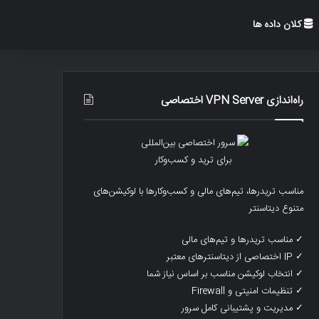
کلان داده ها
راه‌اندازی VPN Server اختصاصی
مناسب تریدرها، تیم‌های مالی و کسب‌وکارها با لوکیشن‌های
متنوع دیتاسنتر
✓ مناسب تریدرها و تیم‌های مالی
✓ IP اختصاصی از دیتاسنترهای معتبر
✓ انتخاب لوکیشن مناسب بر اساس نیاز شما
✓ تنظیمات امنیتی و Firewall
✓ مدیریت و پشتیبانی کامل سرور