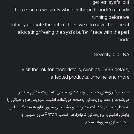
get_etr_sysfs_buf.
This ensures we verify whether the perf mode’s already
running before we
actually allocate the buffer. Then we can save the time of
allocating/freeing the sysfs buffer if race with the perf
mode.
Severity: 0.0 | NA
Visit the link for more details, such as CVSS details,
affected products, timeline, and more…
آسیب‌پذیری‌های جدید و وصله‌های امنیتی به‌صورت مداوم منتشر
می‌شوند و عدم بروزرسانی به‌موقع می‌تواند امنیت سرویس‌های حیاتی را
به خطر بیندازد. خدمات مدیریت و پشتیبانی سرور آفاق هاستینگ شامل
پایش امنیتی، بروزرسانی نرم‌افزارها، نصب Patchهای امنیتی و
سخت‌سازی سرورها است.