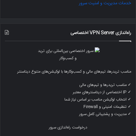
خدمات مدیریت و امنیت سرور
راه‌اندازی VPN Server اختصاصی
مناسب تریدرها، تیم‌های مالی و کسب‌وکارها با لوکیشن‌های متنوع دیتاسنتر
✓ مناسب تریدرها و تیم‌های مالی
✓ IP اختصاصی از دیتاسنترهای معتبر
✓ انتخاب لوکیشن مناسب بر اساس نیاز شما
✓ تنظیمات امنیتی و Firewall
✓ مدیریت و پشتیبانی کامل سرور
درخواست راه‌اندازی سرور