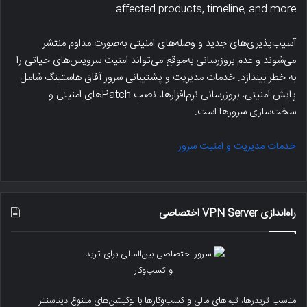
affected products, timeline, and more…
آسیب‌پذیری‌های جدید و وصله‌های امنیتی به‌صورت مداوم منتشر
می‌شوند و عدم بروزرسانی به‌موقع می‌تواند امنیت سرویس‌های حیاتی را
به خطر بیندازد. خدمات مدیریت و پشتیبانی سرور آفاق هاستینگ شامل
پایش امنیتی، بروزرسانی نرم‌افزارها، نصب Patchهای امنیتی و
سخت‌سازی سرورها است.
خدمات مدیریت و امنیت سرور
راه‌اندازی VPN Server اختصاصی
مناسب تریدرها، تیم‌های مالی و کسب‌وکارها با لوکیشن‌های متنوع دیتاسنتر