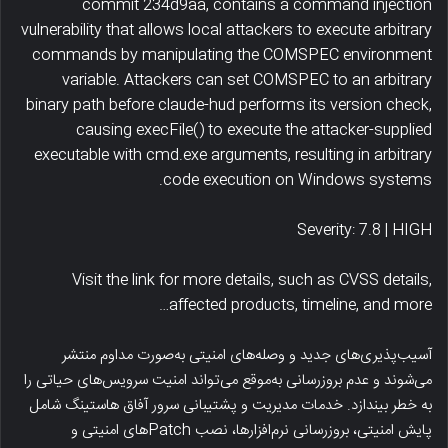
commit 234d9aa, contains a command injection
vulnerability that allows local attackers to execute arbitrary
commands by manipulating the COMSPEC environment
variable. Attackers can set COMSPEC to an arbitrary
binary path before claude-hud performs its version check,
causing execFile() to execute the attacker-supplied
executable with cmd.exe arguments, resulting in arbitrary
code execution on Windows systems.
Severity: 7.8 | HIGH
Visit the link for more details, such as CVSS details,
affected products, timeline, and more…
آسیب‌پذیری‌های جدید و وصله‌های امنیتی به‌صورت مداوم منتشر
می‌شوند و عدم بروزرسانی به‌موقع می‌تواند امنیت سرویس‌های حیاتی را
به خطر بیندازد. خدمات مدیریت و پشتیبانی سرور آفاق هاستینگ شامل
پایش امنیتی، بروزرسانی نرم‌افزارها، نصب Patchهای امنیتی و