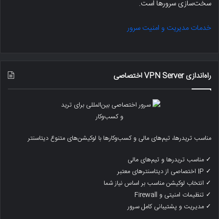
سخت‌سازی سرورها است.
خدمات مدیریت و امنیت سرور
راه‌اندازی VPN Server اختصاصی
مناسب تریدرها، تیم‌های مالی و کسب‌وکارها با لوکیشن‌های متنوع دیتاسنتر
✓ مناسب تریدرها و تیم‌های مالی
✓ IP اختصاصی از دیتاسنترهای معتبر
✓ انتخاب لوکیشن مناسب بر اساس نیاز شما
✓ تنظیمات امنیتی و Firewall
✓ مدیریت و پشتیبانی کامل سرور