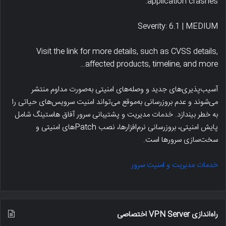
application crashes.
Severity: 6.1 | MEDIUM
Visit the link for more details, such as CVSS details,
affected products, timeline, and more…
آسیب‌پذیری‌های جدید و وصله‌های امنیتی به‌صورت مداوم منتشر
می‌شوند و عدم بروزرسانی به‌موقع می‌تواند امنیت سرویس‌های حیاتی را
به خطر بیندازد. خدمات مدیریت و پشتیبانی سرور آفاق هاستینگ شامل
پایش امنیتی، بروزرسانی نرم‌افزارها، نصب Patchهای امنیتی و
سخت‌سازی سرورها است.
خدمات مدیریت و امنیت سرور
راه‌اندازی VPN Server اختصاصی