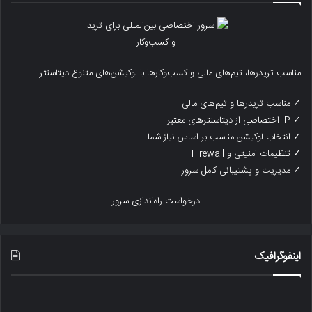
مناسب تریدرها، تیم‌های مالی و کسب‌وکارها با لوکیشن‌های متنوع دیتاسنتر
✓ مناسب تریدرها و تیم‌های مالی
✓ IP اختصاصی از دیتاسنترهای معتبر
✓ انتخاب لوکیشن مناسب بر اساس نیاز شما
✓ تنظیمات امنیتی و Firewall
✓ مدیریت و پشتیبانی کامل سرور
درخواست راه‌اندازی سرور
اینفوگرافیک
رتبه
یک
بندی
ترا