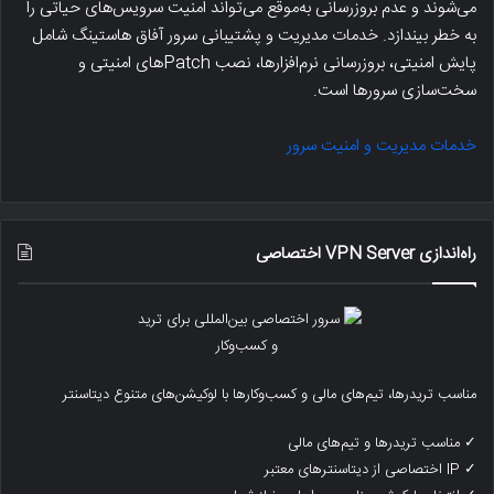
می‌شوند و عدم بروزرسانی به‌موقع می‌تواند امنیت سرویس‌های حیاتی را
به خطر بیندازد. خدمات مدیریت و پشتیبانی سرور آفاق هاستینگ شامل
پایش امنیتی، بروزرسانی نرم‌افزارها، نصب Patchهای امنیتی و
سخت‌سازی سرورها است.
خدمات مدیریت و امنیت سرور
راه‌اندازی VPN Server اختصاصی
مناسب تریدرها، تیم‌های مالی و کسب‌وکارها با لوکیشن‌های متنوع دیتاسنتر
✓ مناسب تریدرها و تیم‌های مالی
✓ IP اختصاصی از دیتاسنترهای معتبر