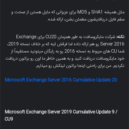
مثل همیشه SHA1 و MD5 برای عزیزانی که مایل هستن از صحت و
سقم فایل دریافتیشون مطمئن بشن، ارائه شده.
نکته:
شرکت مایکروسافت به طور همزمان CU20 برای Exchange
Server 2016 رو هم ارائه داده اما فرقش اینه که بر خلاف نسخه 2019،
شما CU های مربوط به نسخه 2016 رو به رایگان میتونید مستقیماً از
خود مایکروسافت دریافت کنید و به همین خاطر ما اون رو براتون دریافت
نکردیم. من برای راحتی اینجا براتون لینکش رو میذارم.
Microsoft Exchange Server 2016 Cumulative Update 20
Microsoft Exchange Server 2019 Cumulative Update 9 /
CU9