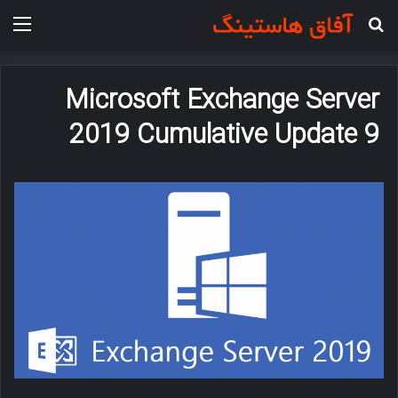
جستجو برای
منو
Microsoft Exchange Server
2019 Cumulative Update 9