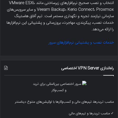
انتخاب و نصب صحیح نرم‌افزارهای زیرساختی مانند VMware ESXi،
Veeam Backup، Kerio Connect، Proxmox و سایر سرویس‌های
سازمانی نیازمند تجربه و نگهداری مستمر است. تیم آفاق هاستینگ
خدمات نصب، پیکربندی، مهاجرت، بروزرسانی و پشتیبانی این نرم‌افزارها
را ارائه می‌دهد.
خدمات نصب و پشتیبانی نرم‌افزارهای سرور
راه‌اندازی VPN Server اختصاصی
مناسب تریدرها، تیم‌های مالی و کسب‌وکارها با لوکیشن‌های متنوع دیتاسنتر
✓ مناسب تریدرها و تیم‌های مالی